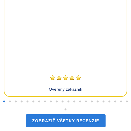
Overený zákazník
ZOBRAZIŤ VŠETKY RECENZIE