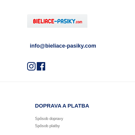
info@bieliace-pasiky.com
DOPRAVA A PLATBA
Spôsob dopravy
Spôsob platby