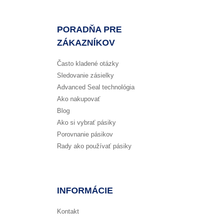
PORADŇA PRE
ZÁKAZNÍKOV
Často kladené otázky
Sledovanie zásielky
Advanced Seal technológia
Ako nakupovať
Blog
Ako si vybrať pásiky
Porovnanie pásikov
Rady ako používať pásiky
INFORMÁCIE
Kontakt