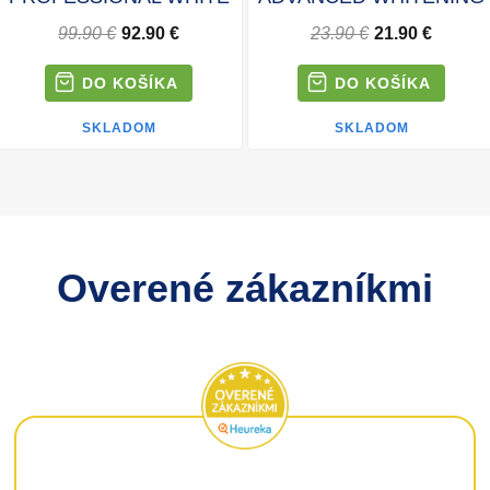
99.90 €
92.90 €
23.90 €
21.90 €
SKLADOM
SKLADOM
Overené zákazníkmi