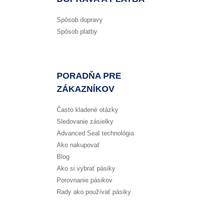
Spôsob dopravy
Spôsob platby
PORADŇA PRE
ZÁKAZNÍKOV
Často kladené otázky
Sledovanie zásielky
Advanced Seal technológia
Ako nakupovať
Blog
Ako si vybrať pásiky
Porovnanie pásikov
Rady ako používať pásiky