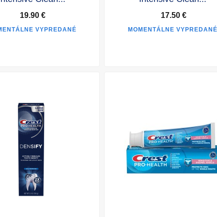
19.90 €
17.50 €
MENTÁLNE VYPREDANÉ
MOMENTÁLNE VYPREDAN