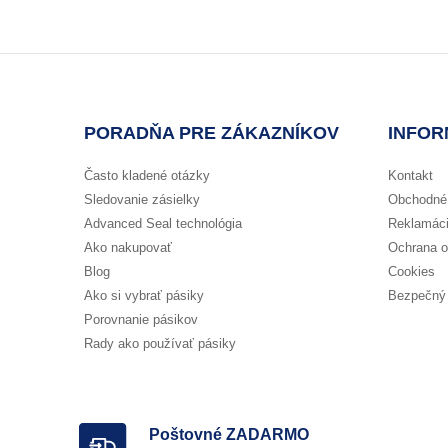
PORADŇA PRE ZÁKAZNÍKOV
INFOR
Často kladené otázky
Kontakt
Sledovanie zásielky
Obchodné
Advanced Seal technológia
Reklamáci
Ako nakupovať
Ochrana o
Blog
Cookies
Ako si vybrať pásiky
Bezpečný 
Porovnanie pásikov
Rady ako používať pásiky
Poštovné ZADARMO