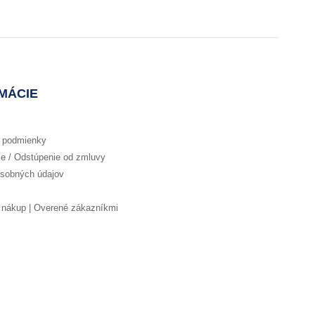
MÁCIE
 podmienky
e / Odstúpenie od zmluvy
sobných údajov
nákup | Overené zákazníkmi