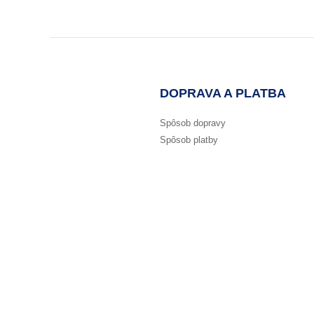
DOPRAVA A PLATBA
Spôsob dopravy
Spôsob platby