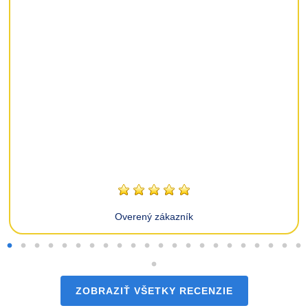
Overený zákazník
ZOBRAZIŤ VŠETKY RECENZIE