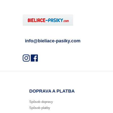
info@bieliace-pasiky.com
DOPRAVA A PLATBA
Spôsob dopravy
Spôsob platby