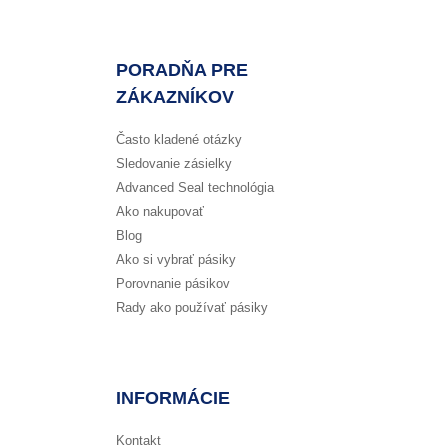
PORADŇA PRE
ZÁKAZNÍKOV
Často kladené otázky
Sledovanie zásielky
Advanced Seal technológia
Ako nakupovať
Blog
Ako si vybrať pásiky
Porovnanie pásikov
Rady ako používať pásiky
INFORMÁCIE
Kontakt