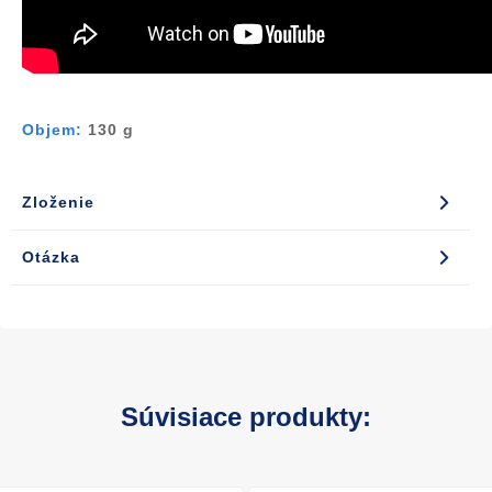
Objem:
130 g
Zloženie
Otázka
Súvisiace produkty: