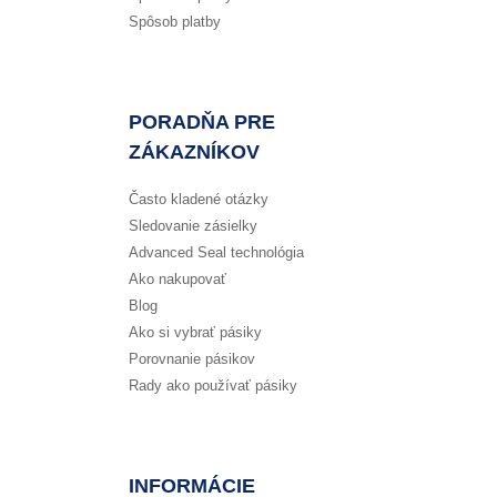
Spôsob platby
PORADŇA PRE
ZÁKAZNÍKOV
Často kladené otázky
Sledovanie zásielky
Advanced Seal technológia
Ako nakupovať
Blog
Ako si vybrať pásiky
Porovnanie pásikov
Rady ako používať pásiky
INFORMÁCIE