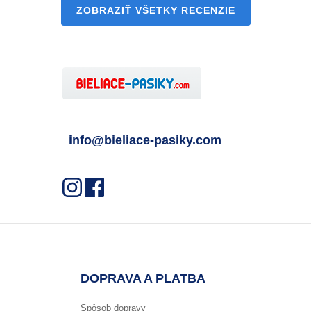
ZOBRAZIŤ VŠETKY RECENZIE
info@bieliace-pasiky.com
DOPRAVA A PLATBA
Spôsob dopravy