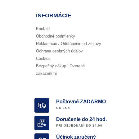
INFORMÁCIE
Kontakt
Obchodné podmienky
Reklamácie / Odstúpenie od zmluvy
Ochrana osobných údajov
Cookies
Bezpečný nákup | Overené
zákazníkmi
Poštovné ZADARMO
OD 25 €
Doručenie do 24 hod.
PRI OBJEDNANÍ DO 14:00
Účinok zaručený