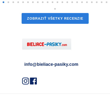
ZOBRAZIŤ VŠETKY RECENZIE
info@bieliace-pasiky.com