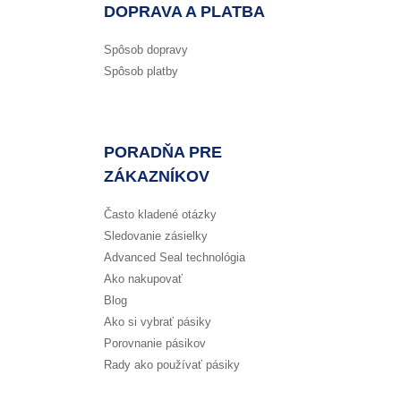
DOPRAVA A PLATBA
Spôsob dopravy
Spôsob platby
PORADŇA PRE
ZÁKAZNÍKOV
Často kladené otázky
Sledovanie zásielky
Advanced Seal technológia
Ako nakupovať
Blog
Ako si vybrať pásiky
Porovnanie pásikov
Rady ako používať pásiky