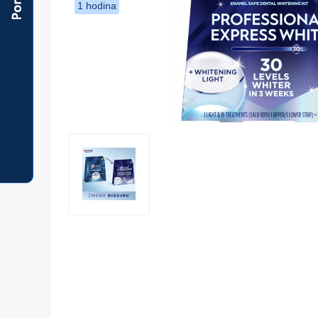
1 hodina