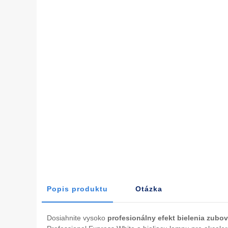
Popis produktu
Otázka
Dosiahnite vysoko
profesionálny efekt bielenia zubov